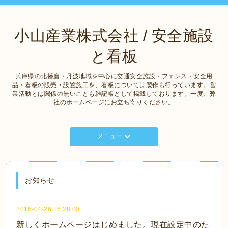
小山産業株式会社 / 安全施設
と看板
兵庫県の北播磨・丹波地域を中心に交通安全施設・フェンス・安全用
品・看板の販売・設置施工を、看板については製作も行っています。営
業活動とは関係の無いことも雑記帳として掲載しております。一度、弊
社のホームページにお立ち寄りください。
メニュー
お知らせ
2016-04-26 16:28:00
新しくホームページはじめました。現在設定中のた