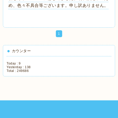
め、色々不具合等ございます。申し訳ありません。
1
カウンター
Today :
9
Yesterday :
138
Total :
249686