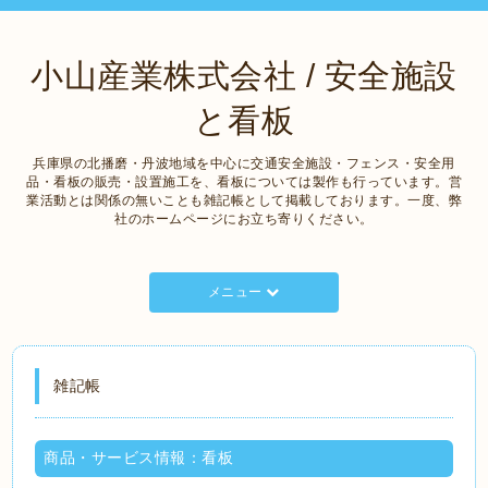
小山産業株式会社 / 安全施設
と看板
兵庫県の北播磨・丹波地域を中心に交通安全施設・フェンス・安全用
品・看板の販売・設置施工を、看板については製作も行っています。営
業活動とは関係の無いことも雑記帳として掲載しております。一度、弊
社のホームページにお立ち寄りください。
メニュー
雑記帳
商品・サービス情報：看板